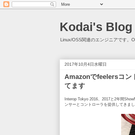
Kodai's Blog
Linux/OSS関連のエンジニアです。O
2017年10月4日水曜日
Amazonでfeele
てます
Interop Tokyo 2016、2017と
ンサーとコントローラを提供してきまし